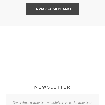
NEWSLETTER
Suscribite a nuestro newsletter y recibe nuestras