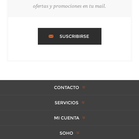
ofertas y promociones en tu mail.
SUSCRIBIRSE
CONTACTO
SERVICIOS
MI CUENTA
SOHO