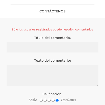
CONTÁCTENOS
Sólo los usuarios registrados pueden escribir comentarios
Título del comentario:
Texto del comentario:
Calificación:
Malo
Excelente