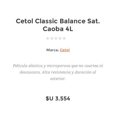
Cetol Classic Balance Sat.
Caoba 4L
Marca:
Cetol
Película elástica y microporosa que no cuartea ni
descascara. Alta resistencia y duración al
exterior.
$U 3.554