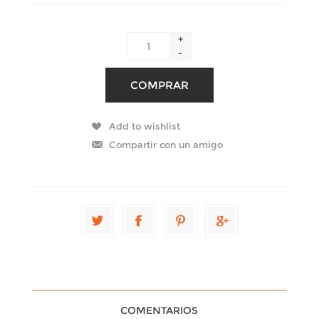
+
-
COMENTARIOS