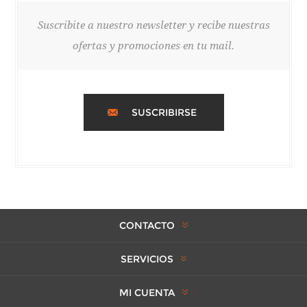
Suscribite a nuestro newsletter y recibe nuestras
ofertas y promociones en tu mail.
SUSCRIBIRSE
CONTACTO
SERVICIOS
MI CUENTA