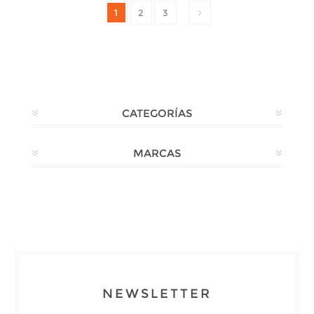
1
2
3
CATEGORÍAS
MARCAS
NEWSLETTER