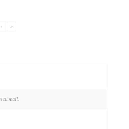
n tu mail.