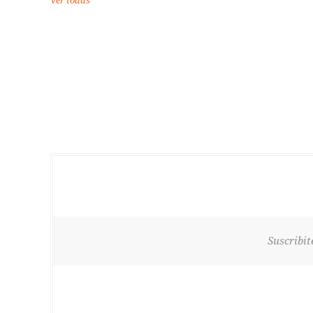
Ver todas
Suscribit