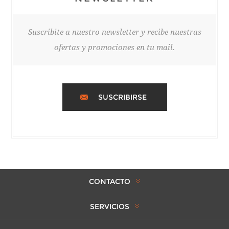
Suscribite a nuestro newsletter y recibe nuestras
ofertas y promociones en tu mail.
SUSCRIBIRSE
CONTACTO
SERVICIOS