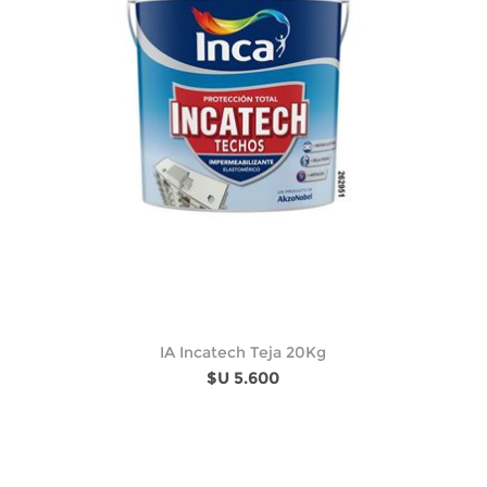
IA Incatech Teja 20Kg
$U 5.600