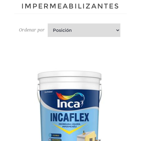
IMPERMEABILIZANTES
Ordenar por