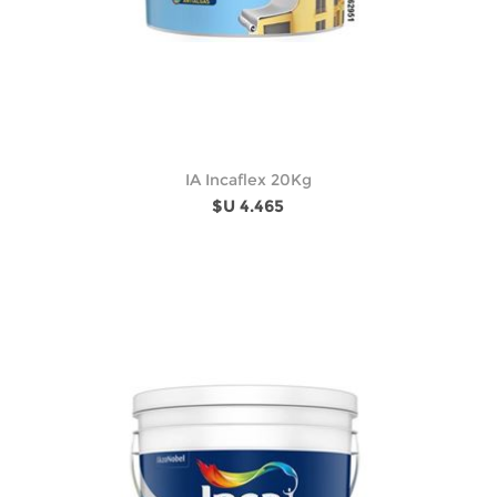
IA Incaflex 20Kg
$U 4.465