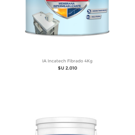
IA Incatech Fibrado 4Kg
$U 2.010