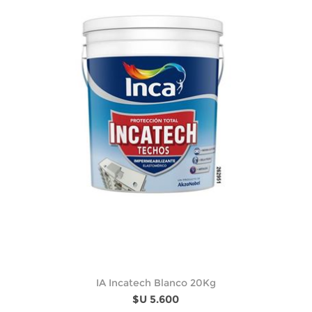
IA Incatech Blanco 20Kg
$U 5.600