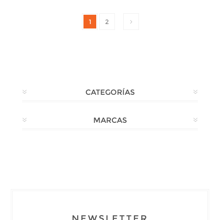
1
2
CATEGORÍAS
MARCAS
NEWSLETTER