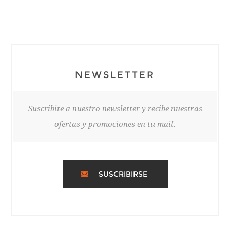
NEWSLETTER
Suscribite a nuestro newsletter y recibe nuestras
ofertas y promociones en tu mail.
SUSCRIBIRSE