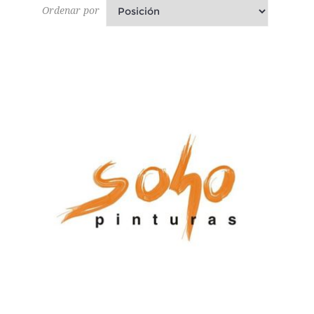
Ordenar por