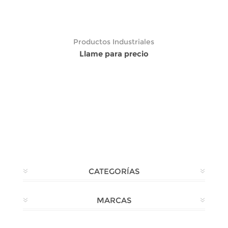
Productos Industriales
Llame para precio
CATEGORÍAS
MARCAS