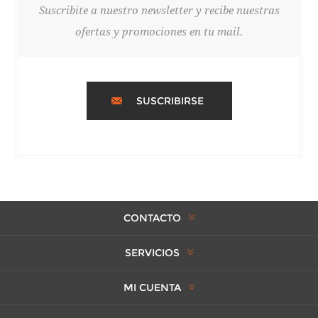
Suscribite a nuestro newsletter y recibe nuestras
ofertas y promociones en tu mail.
SUSCRIBIRSE
CONTACTO
SERVICIOS
MI CUENTA