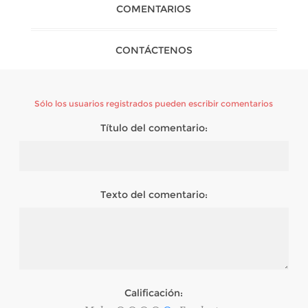
COMENTARIOS
CONTÁCTENOS
Sólo los usuarios registrados pueden escribir comentarios
Título del comentario:
Texto del comentario:
Calificación: