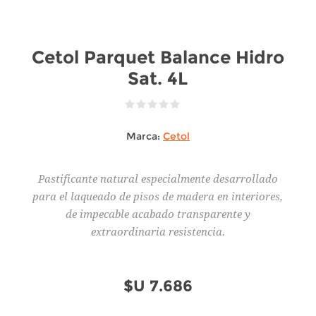
Cetol Parquet Balance Hidro
Sat. 4L
Marca:
Cetol
Pastificante natural especialmente desarrollado
para el laqueado de pisos de madera en interiores,
de impecable acabado transparente y
extraordinaria resistencia.
$U 7.686