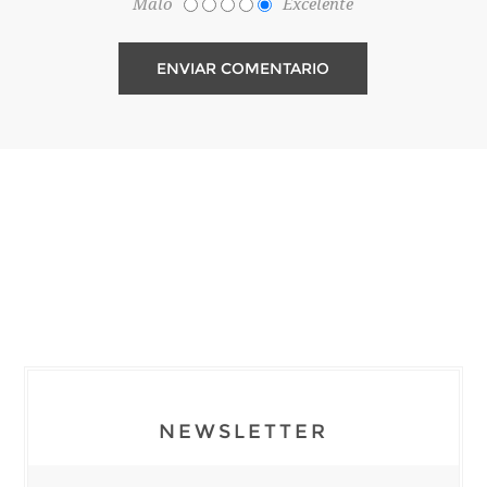
Malo
Excelente
NEWSLETTER