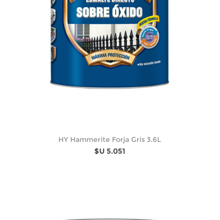
HY Hammerite Forja Gris 3.6L
$U 5.051