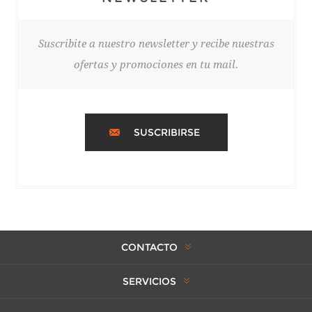
Suscribite a nuestro newsletter y recibe nuestras
ofertas y promociones en tu mail.
SUSCRIBIRSE
CONTACTO
SERVICIOS