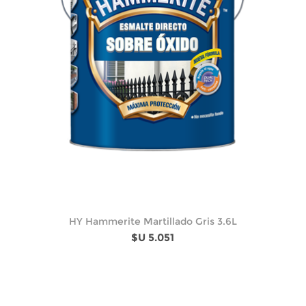
HY Hammerite Martillado Gris 3.6L
$U 5.051