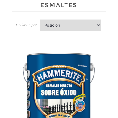
ESMALTES
Ordenar por