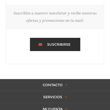
Suscribite a nuestro newsletter y recibe nuestras
ofertas y promociones en tu mail.
SUSCRIBIRSE
CONTACTO
SERVICIOS
MI CUENTA