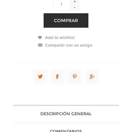
+
-
DESCRIPCIÓN GENERAL
COMENTARIOS