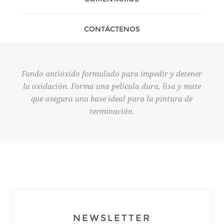
CONTÁCTENOS
Fondo antióxido formulado para impedir y detener
la oxidación. Forma una película dura, lisa y mate
que asegura una base ideal para la pintura de
terminación.
NEWSLETTER