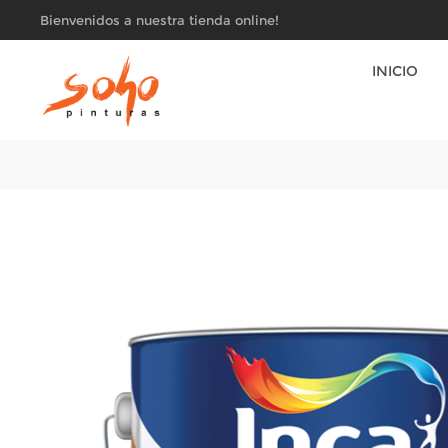
Bienvenidos a nuestra tienda online!
INICIO