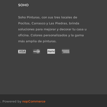
SOHO
Soho Pinturas, con sus tres locales de
Pocitos, Carrasco y Las Piedras, brinda
soluciones para mejorar y decorar tu casa u
oficina. Colores personalizados y la gama
más amplia de pinturas.
.
Powered by
nopCommerce