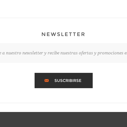
NEWSLETTER
e a nuestro newsletter y recibe nuestras ofertas y promociones e
SUSCRIBIRSE