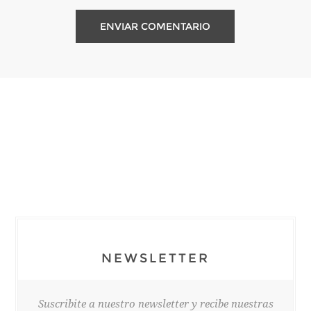
NEWSLETTER
Suscribite a nuestro newsletter y recibe nuestras