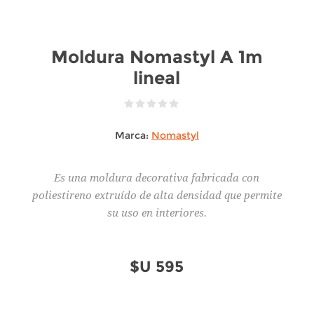
Moldura Nomastyl A 1m
lineal
Marca:
Nomastyl
Es una moldura decorativa fabricada con
poliestireno extruído de alta densidad que permite
su uso en interiores.
$U 595