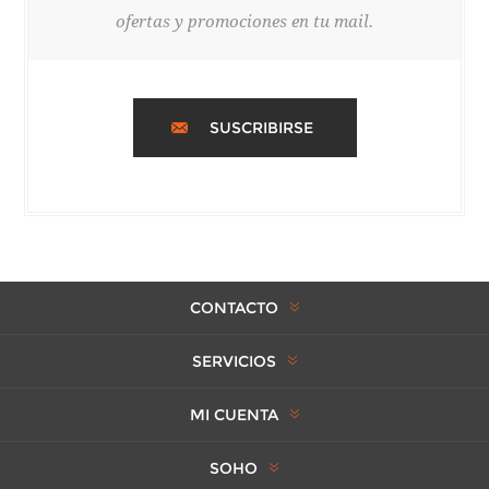
ofertas y promociones en tu mail.
SUSCRIBIRSE
CONTACTO
SERVICIOS
MI CUENTA
SOHO