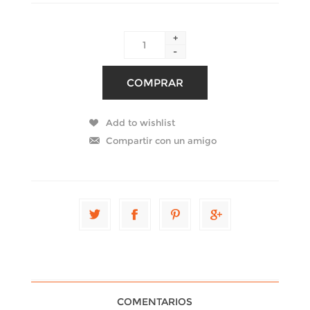
+
-
COMENTARIOS