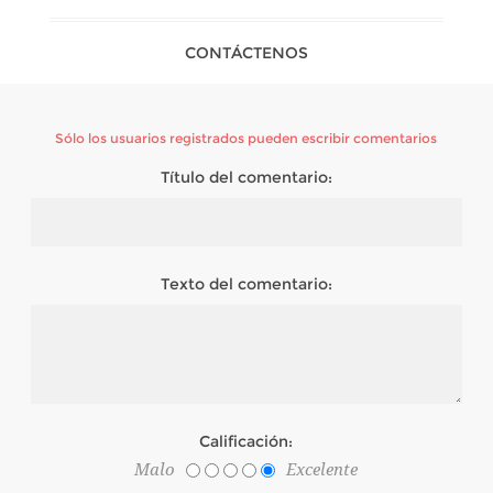
CONTÁCTENOS
Sólo los usuarios registrados pueden escribir comentarios
Título del comentario:
Texto del comentario:
Calificación:
Malo
Excelente