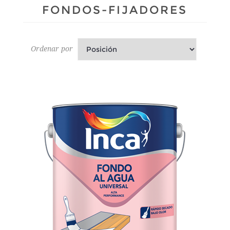
FONDOS-FIJADORES
Ordenar por