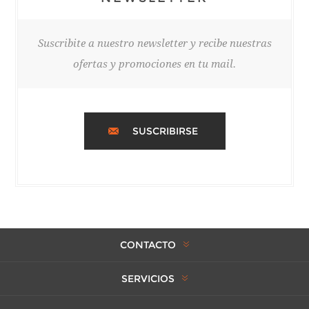
Suscribite a nuestro newsletter y recibe nuestras
ofertas y promociones en tu mail.
SUSCRIBIRSE
CONTACTO
SERVICIOS