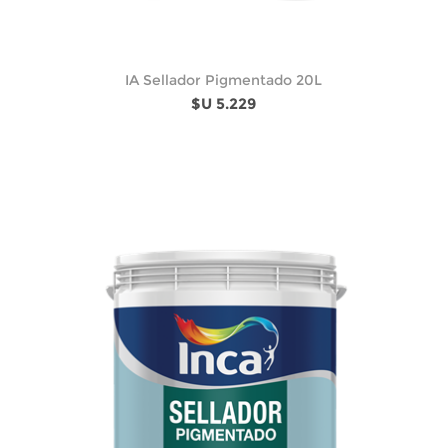
IA Sellador Pigmentado 20L
$U 5.229