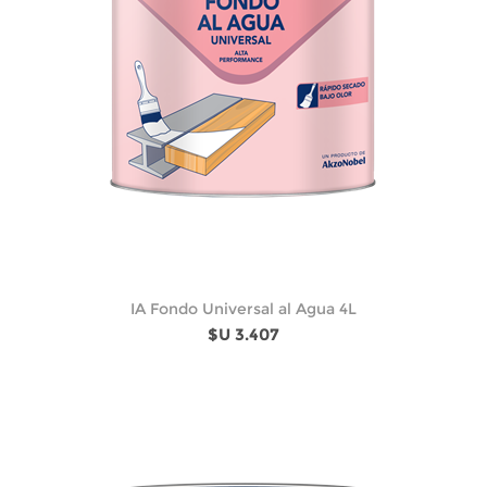
IA Fondo Universal al Agua 4L
$U 3.407