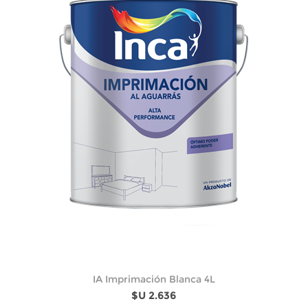
IA Imprimación Blanca 4L
$U 2.636