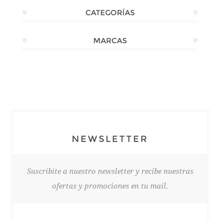
CATEGORÍAS
MARCAS
NEWSLETTER
Suscribite a nuestro newsletter y recibe nuestras
ofertas y promociones en tu mail.