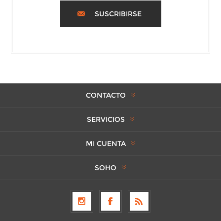
SUSCRIBIRSE
CONTACTO
SERVICIOS
MI CUENTA
SOHO