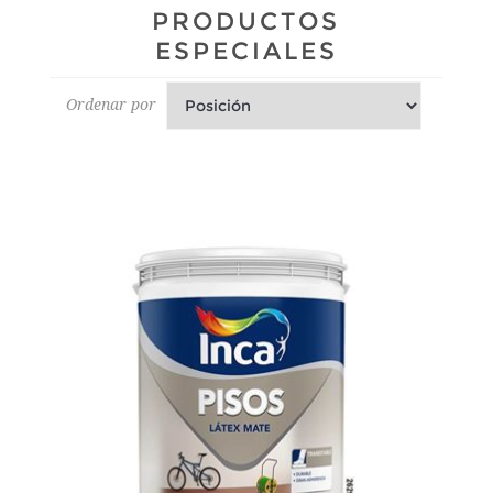
PRODUCTOS
ESPECIALES
Ordenar por