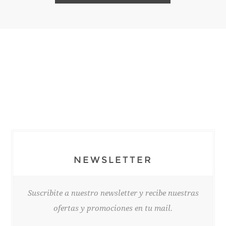
NEWSLETTER
Suscribite a nuestro newsletter y recibe nuestras
ofertas y promociones en tu mail.