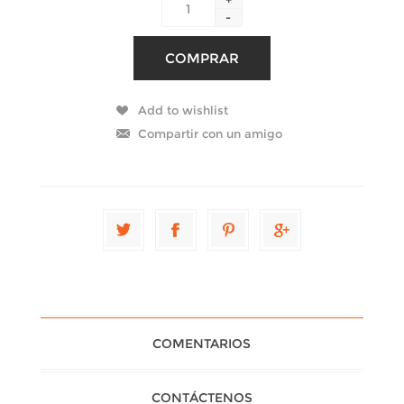
-
COMENTARIOS
CONTÁCTENOS