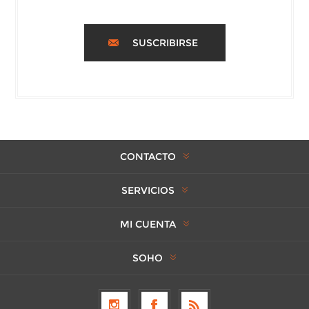
SUSCRIBIRSE
CONTACTO
SERVICIOS
MI CUENTA
SOHO