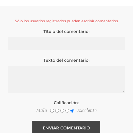
Sólo los usuarios registrados pueden escribir comentarios
Título del comentario:
Texto del comentario:
Calificación:
Malo
Excelente