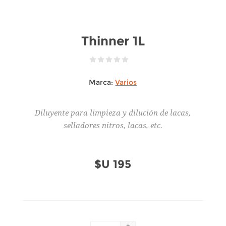
Thinner 1L
Marca:
Varios
Diluyente para limpieza y dilución de lacas,
selladores nitros, lacas, etc.
$U 195
+