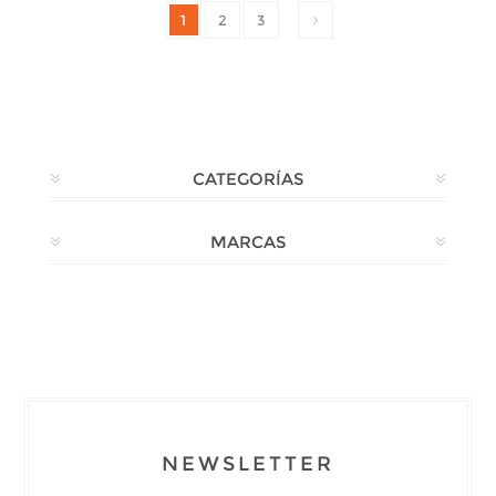
1
2
3
CATEGORÍAS
MARCAS
NEWSLETTER