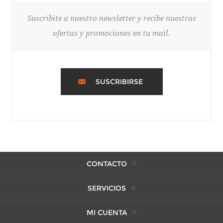
Suscribite a nuestro newsletter y recibe nuestras
ofertas y promociones en tu mail.
SUSCRIBIRSE
CONTACTO
SERVICIOS
MI CUENTA